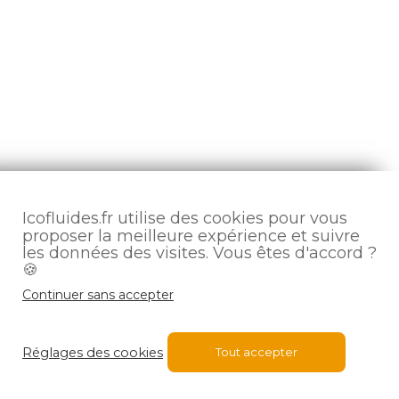
Icofluides.fr utilise des cookies pour vous
proposer la meilleure expérience et suivre
les données des visites. Vous êtes d'accord ?
🍪
Continuer sans accepter
Réglages des cookies
Tout accepter