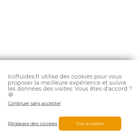
Icofluides.fr utilise des cookies pour vous
proposer la meilleure expérience et suivre
les données des visites. Vous êtes d'accord ?
🍪
Continuer sans accepter
Réglages des cookies
Tout accepter