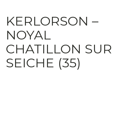
KERLORSON –
NOYAL
CHATILLON SUR
SEICHE (35)