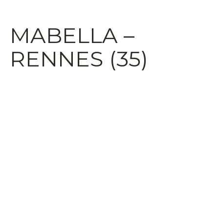
MABELLA –
RENNES (35)