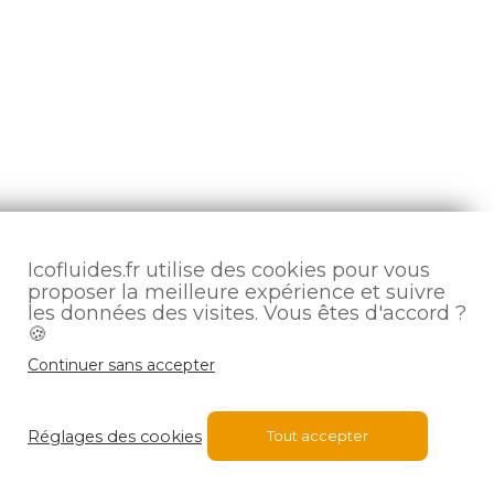
Icofluides.fr utilise des cookies pour vous
proposer la meilleure expérience et suivre
les données des visites. Vous êtes d'accord ?
🍪
Continuer sans accepter
Réglages des cookies
Tout accepter