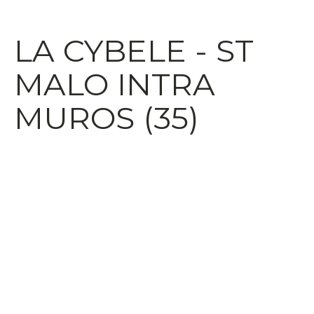
LA CYBELE - ST
MALO INTRA
MUROS (35)