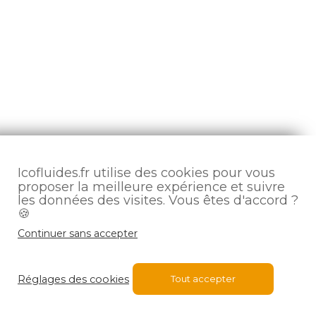
Icofluides.fr utilise des cookies pour vous
proposer la meilleure expérience et suivre
les données des visites. Vous êtes d'accord ?
🍪
Continuer sans accepter
Réglages des cookies
Tout accepter