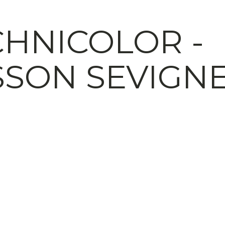
CHNICOLOR -
SSON SEVIGN